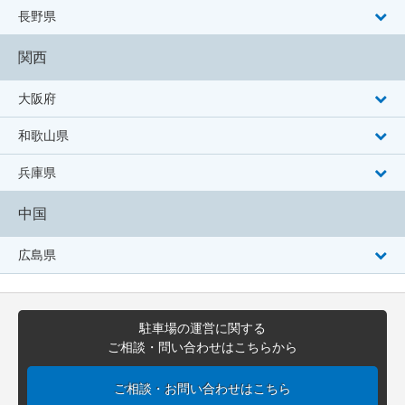
長野県
関西
大阪府
和歌山県
兵庫県
中国
広島県
駐車場の運営に関する
ご相談・問い合わせはこちらから
ご相談・お問い合わせはこちら