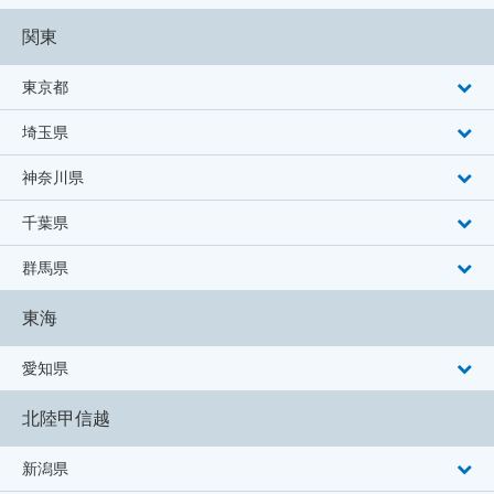
関東
東京都
埼玉県
神奈川県
千葉県
群馬県
東海
愛知県
北陸甲信越
新潟県