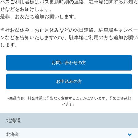
パスご利用者様はパス更新時期の連絡、駐車場に関するお知ら
せなどをお届けします。
是非、お友だち追加お願いします。
当社お盆休み・お正月休みなどの休日連絡、駐車場キャンペー
ンなどを告知いたしますので、駐車場ご利用の方も追加お願い
します。
お問い合わせの方
お申込みの方
※商品内容、料金体系は予告なく変更することがございます。予めご容赦願
います。
北海道
北海道