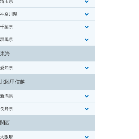
埼玉県
神奈川県
千葉県
群馬県
東海
愛知県
北陸甲信越
新潟県
長野県
関西
大阪府