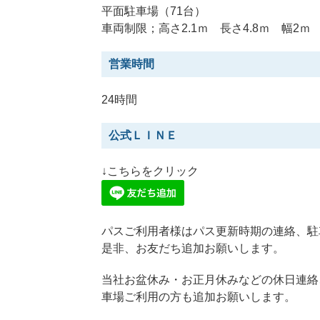
平面駐車場（71台）
車両制限；高さ2.1ｍ 長さ4.8ｍ 幅2ｍ
営業時間
24時間
公式ＬＩＮＥ
↓こちらをクリック
パスご利用者様はパス更新時期の連絡、駐
是非、お友だち追加お願いします。
当社お盆休み・お正月休みなどの休日連絡
車場ご利用の方も追加お願いします。