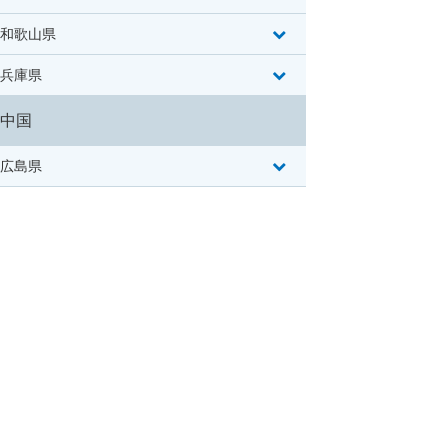
和歌山県
兵庫県
中国
広島県