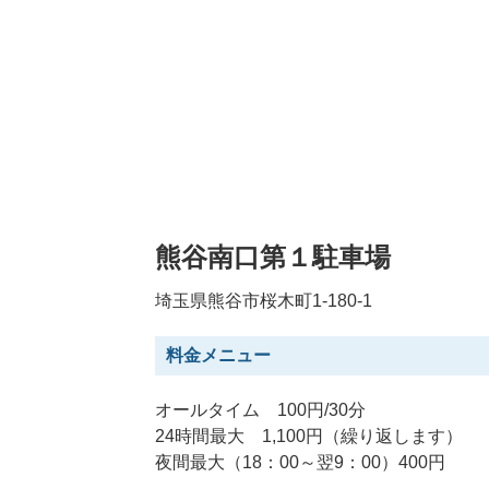
熊谷南口第１駐車場
埼玉県熊谷市桜木町1-180-1
料金メニュー
オールタイム 100円/30分
24時間最大 1,100円（繰り返します）
夜間最大（18：00～翌9：00）400円