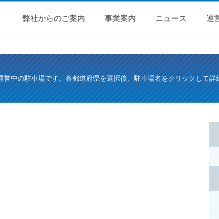
弊社からのご案内
事業案内
ニュース
運
運営中の駐車場です。各都道府県を選択後、駐車場名をクリックして詳