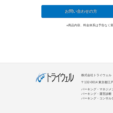
お問い合わせの方
※商品内容、料金体系は予告なく
株式会社トライウェル
〒132-0014 東京都
パーキング・マネジメ
パーキング・運営診断
パーキング・コンサル