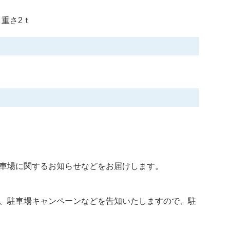
 重さ2ｔ
車場に関するお知らせなどをお届けします。
、駐車場キャンペーンなどを告知いたしますので、駐