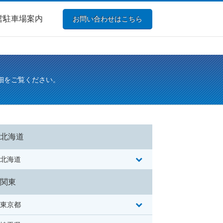
営駐車場案内
お問い合わせはこちら
細をご覧ください。
北海道
北海道
関東
東京都