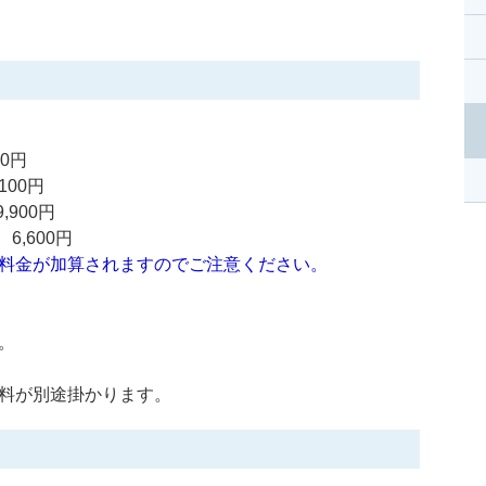
0円
00円
,900円
6,600円
料金が加算されますのでご注意ください。
。
料が別途掛かります。