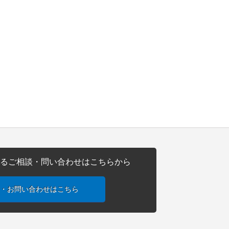
る
ご相談・問い合わせはこちらから
・お問い合わせはこちら