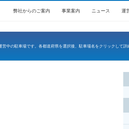
弊社からのご案内
事業案内
ニュース
運
運営中の駐車場です。各都道府県を選択後、駐車場名をクリックして詳