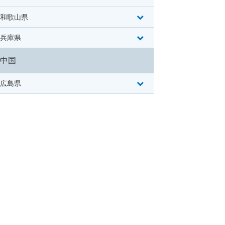
和歌山県
兵庫県
中国
広島県