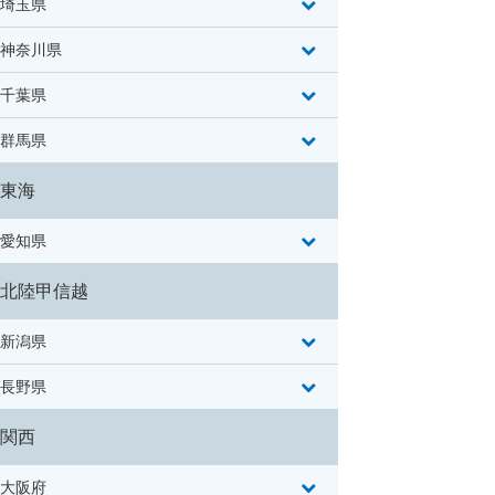
埼玉県
神奈川県
千葉県
群馬県
東海
愛知県
北陸甲信越
新潟県
長野県
関西
大阪府