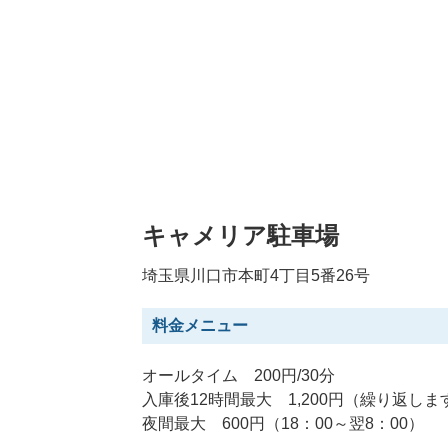
キャメリア駐車場
埼玉県川口市本町4丁目5番26号
料金メニュー
オールタイム 200円/30分
入庫後12時間最大 1,200円（繰り返しま
夜間最大 600円（18：00～翌8：00）