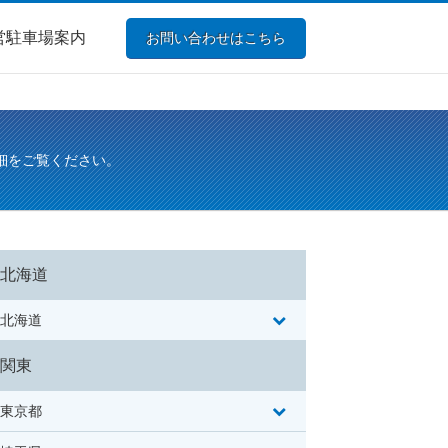
営駐車場案内
お問い合わせはこちら
細をご覧ください。
北海道
北海道
関東
東京都