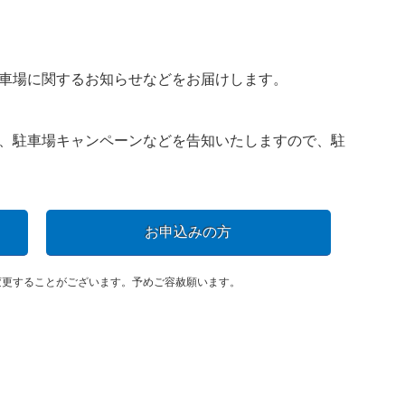
車場に関するお知らせなどをお届けします。
、駐車場キャンペーンなどを告知いたしますので、駐
お申込みの方
変更することがございます。予めご容赦願います。