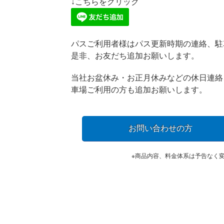
↓こちらをクリック
パスご利用者様はパス更新時期の連絡、駐
是非、お友だち追加お願いします。
当社お盆休み・お正月休みなどの休日連絡
車場ご利用の方も追加お願いします。
お問い合わせの方
※商品内容、料金体系は予告なく