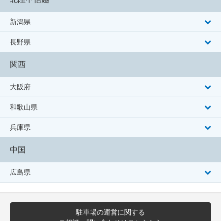
新潟県
長野県
関西
大阪府
和歌山県
兵庫県
中国
広島県
駐車場の運営に関する