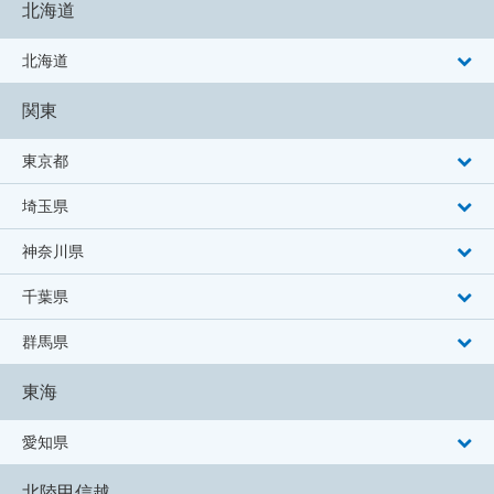
北海道
北海道
関東
東京都
埼玉県
神奈川県
千葉県
群馬県
東海
愛知県
北陸甲信越