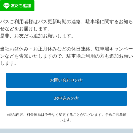
パスご利用者様はパス更新時期の連絡、駐車場に関するお知ら
せなどをお届けします。
是非、お友だち追加お願いします。
当社お盆休み・お正月休みなどの休日連絡、駐車場キャンペー
ンなどを告知いたしますので、駐車場ご利用の方も追加お願い
します。
お問い合わせの方
お申込みの方
※商品内容、料金体系は予告なく変更することがございます。予めご容赦願
います。