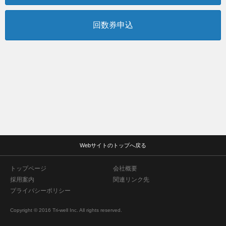
回数券申込
Webサイトのトップへ戻る
トップページ
会社概要
採用案内
関連リンク先
プライバシーポリシー
Copyright © 2016 Tri-well Inc. All rights reserved.