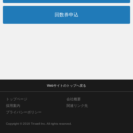
回数券申込
Webサイトのトップへ戻る
トップページ
会社概要
採用案内
関連リンク先
プライバシーポリシー
Copyright © 2016 Tri-well Inc. All rights reserved.